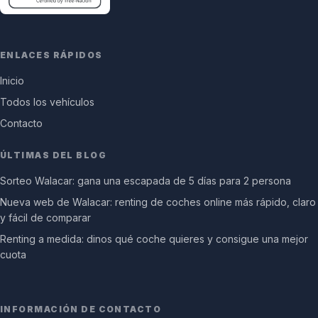
ENLACES RÁPIDOS
Inicio
Todos los vehículos
Contacto
ÚLTIMAS DEL BLOG
Sorteo Walacar: gana una escapada de 5 días para 2 persona
Nueva web de Walacar: renting de coches online más rápido, claro
y fácil de comparar
Renting a medida: dinos qué coche quieres y consigue una mejor
cuota
INFORMACIÓN DE CONTACTO