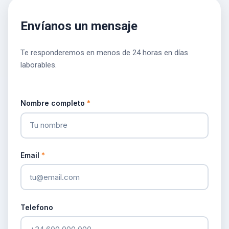
Envíanos un mensaje
Te responderemos en menos de 24 horas en días
laborables.
Nombre completo
*
Email
*
Telefono