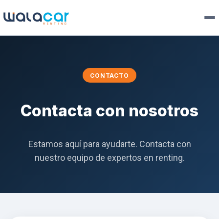
CONTACTO
Contacta con nosotros
Estamos aquí para ayudarte. Contacta con
nuestro equipo de expertos en renting.