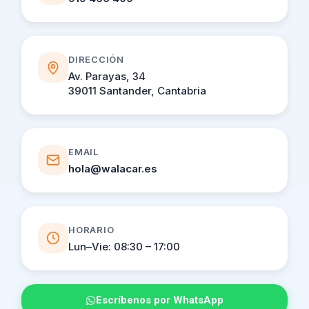
DIRECCIÓN
Av. Parayas, 34
39011 Santander, Cantabria
EMAIL
hola@walacar.es
HORARIO
Lun–Vie: 08:30 – 17:00
Escríbenos por WhatsApp