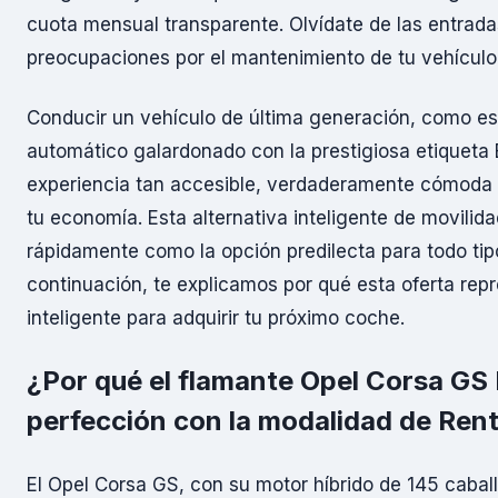
cuota mensual transparente. Olvídate de las entrada
preocupaciones por el mantenimiento de tu vehículo
Conducir un vehículo de última generación, como es
automático galardonado con la prestigiosa etiqueta
experiencia tan accesible, verdaderamente cómoda
tu economía. Esta alternativa inteligente de movilid
rápidamente como la opción predilecta para todo tip
continuación, te explicamos por qué esta oferta rep
inteligente para adquirir tu próximo coche.
¿Por qué el flamante Opel Corsa GS H
perfección con la modalidad de Ren
El Opel Corsa GS, con su motor híbrido de 145 caball