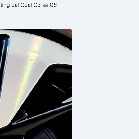
nting del Opel Corsa GS