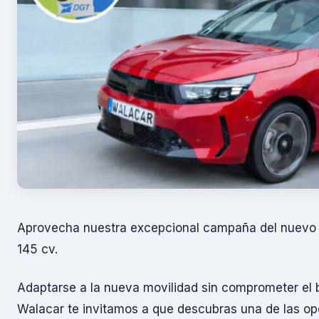
Aprovecha nuestra excepcional campaña del nuevo 
145 cv.
Adaptarse a la nueva movilidad sin comprometer el bo
Walacar te invitamos a que descubras una de las o