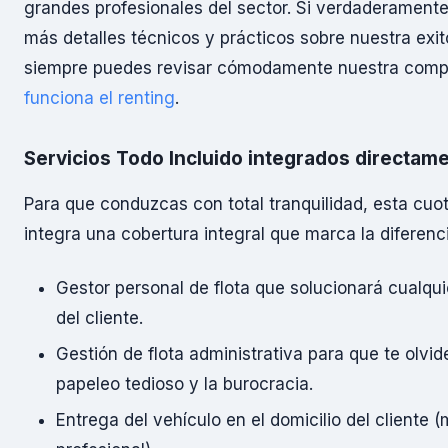
grandes profesionales del sector. Si verdaderament
más detalles técnicos y prácticos sobre nuestra exit
siempre puedes revisar cómodamente nuestra comp
funciona el renting
.
Servicios Todo Incluido integrados directam
Para que conduzcas con total tranquilidad, esta cuo
integra una cobertura integral que marca la diferenci
Gestor personal de flota que solucionará cualqu
del cliente.
Gestión de flota administrativa para que te olvid
papeleo tedioso y la burocracia.
Entrega del vehículo en el domicilio del cliente