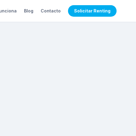
unciona
Blog
Contacto
Solicitar Renting