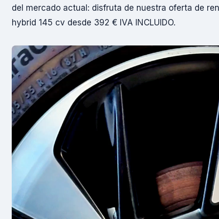
del mercado actual: disfruta de nuestra oferta de re
hybrid 145 cv desde 392 € IVA INCLUIDO.