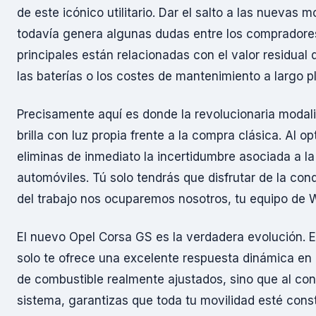
de este icónico utilitario. Dar el salto a las nuevas 
todavía genera algunas dudas entre los compradore
principales están relacionadas con el valor residual
las baterías o los costes de mantenimiento a largo p
Precisamente aquí es donde la revolucionaria modal
brilla con luz propia frente a la compra clásica. Al 
eliminas de inmediato la incertidumbre asociada a la
automóviles. Tú solo tendrás que disfrutar de la cond
del trabajo nos ocuparemos nosotros, tu equipo de 
El nuevo Opel Corsa GS es la verdadera evolución. E
solo te ofrece una excelente respuesta dinámica en
de combustible realmente ajustados, sino que al con
sistema, garantizas que toda tu movilidad esté con