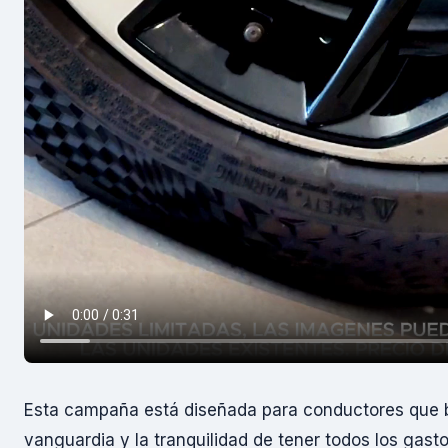
Esta campaña está diseñada para conductores que 
vanguardia y la tranquilidad de tener todos los gast