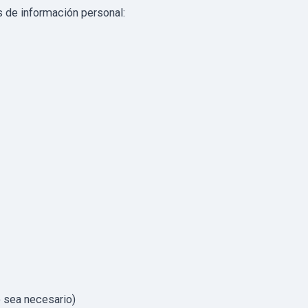
 de información personal:
o sea necesario)