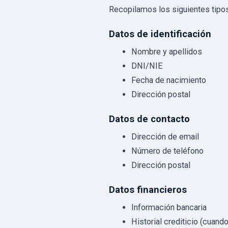
Recopilamos los siguientes tipos
Datos de identificación
Nombre y apellidos
DNI/NIE
Fecha de nacimiento
Dirección postal
Datos de contacto
Dirección de email
Número de teléfono
Dirección postal
Datos financieros
Información bancaria
Historial crediticio (cuand