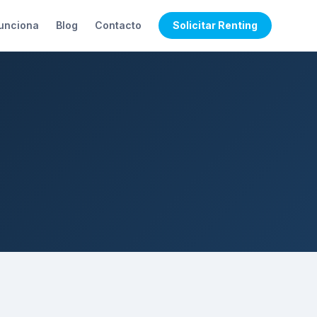
unciona
Blog
Contacto
Solicitar Renting