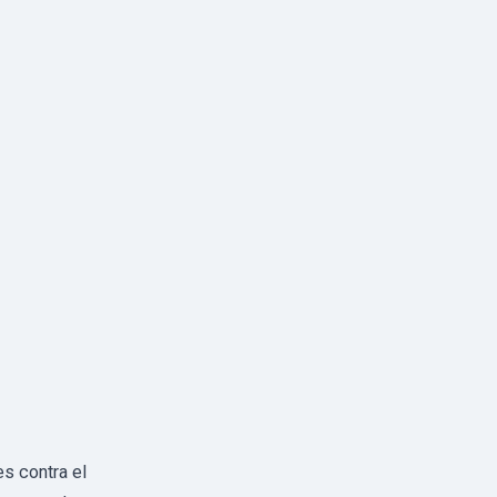
s contra el