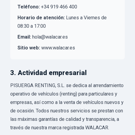
Teléfono:
+34 919 466 400
Horario de atención:
Lunes a Viernes de
08:30 a 17:00
Email:
hola@walacar.es
Sitio web:
www.walacar.es
3. Actividad empresarial
PISUERGA RENTING, S.L. se dedica al arrendamiento
operativo de vehículos (renting) para particulares y
empresas, así como a la venta de vehículos nuevos y
de ocasión. Todos nuestros servicios se prestan con
las máximas garantías de calidad y transparencia, a
través de nuestra marca registrada WALACAR.