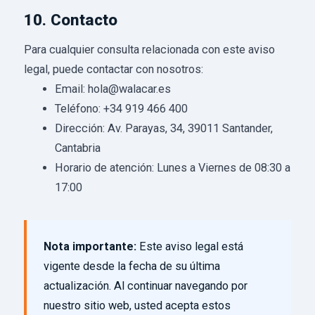
10. Contacto
Para cualquier consulta relacionada con este aviso
legal, puede contactar con nosotros:
Email: hola@walacar.es
Teléfono: +34 919 466 400
Dirección: Av. Parayas, 34, 39011 Santander,
Cantabria
Horario de atención: Lunes a Viernes de 08:30 a
17:00
Nota importante:
Este aviso legal está
vigente desde la fecha de su última
actualización. Al continuar navegando por
nuestro sitio web, usted acepta estos