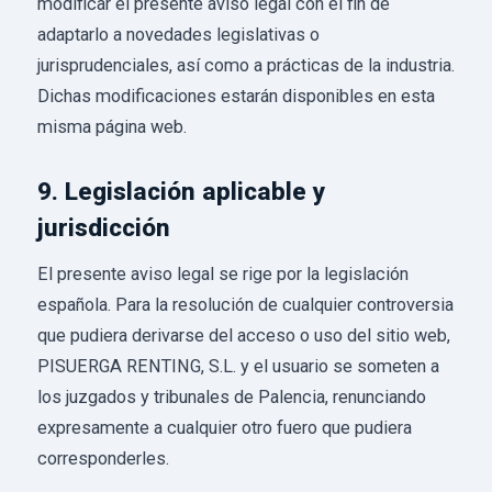
modificar el presente aviso legal con el fin de
adaptarlo a novedades legislativas o
jurisprudenciales, así como a prácticas de la industria.
Dichas modificaciones estarán disponibles en esta
misma página web.
9. Legislación aplicable y
jurisdicción
El presente aviso legal se rige por la legislación
española. Para la resolución de cualquier controversia
que pudiera derivarse del acceso o uso del sitio web,
PISUERGA RENTING, S.L. y el usuario se someten a
los juzgados y tribunales de Palencia, renunciando
expresamente a cualquier otro fuero que pudiera
corresponderles.