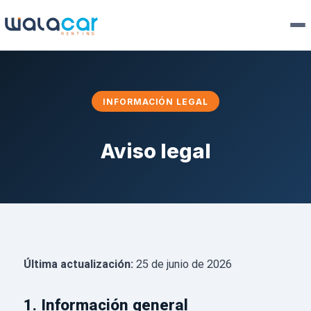
INFORMACIÓN LEGAL
Aviso legal
Última actualización:
25 de junio de 2026
1. Información general