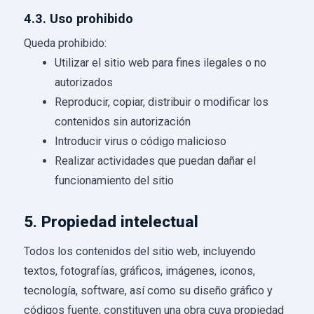
4.3. Uso prohibido
Queda prohibido:
Utilizar el sitio web para fines ilegales o no
autorizados
Reproducir, copiar, distribuir o modificar los
contenidos sin autorización
Introducir virus o código malicioso
Realizar actividades que puedan dañar el
funcionamiento del sitio
5. Propiedad intelectual
Todos los contenidos del sitio web, incluyendo
textos, fotografías, gráficos, imágenes, iconos,
tecnología, software, así como su diseño gráfico y
códigos fuente, constituyen una obra cuya propiedad