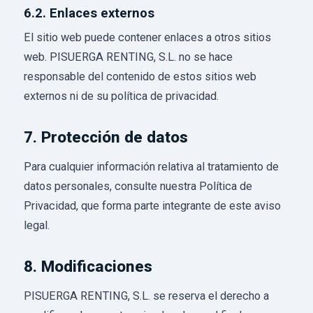
6.2. Enlaces externos
El sitio web puede contener enlaces a otros sitios
web. PISUERGA RENTING, S.L. no se hace
responsable del contenido de estos sitios web
externos ni de su política de privacidad.
7. Protección de datos
Para cualquier información relativa al tratamiento de
datos personales, consulte nuestra Política de
Privacidad, que forma parte integrante de este aviso
legal.
8. Modificaciones
PISUERGA RENTING, S.L. se reserva el derecho a