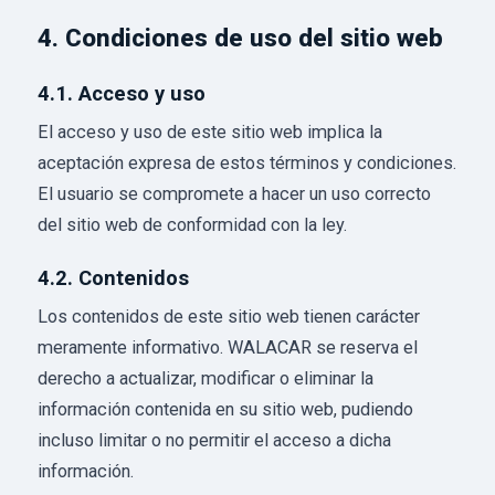
4. Condiciones de uso del sitio web
4.1. Acceso y uso
El acceso y uso de este sitio web implica la
aceptación expresa de estos términos y condiciones.
El usuario se compromete a hacer un uso correcto
del sitio web de conformidad con la ley.
4.2. Contenidos
Los contenidos de este sitio web tienen carácter
meramente informativo. WALACAR se reserva el
derecho a actualizar, modificar o eliminar la
información contenida en su sitio web, pudiendo
incluso limitar o no permitir el acceso a dicha
información.