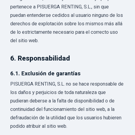
pertenece a PISUERGA RENTING, S.L., sin que
puedan entenderse cedidos al usuario ninguno de los
derechos de explotación sobre los mismos más allá
de lo estrictamente necesario para el correcto uso
del sitio web.
6. Responsabilidad
6.1. Exclusión de garantías
PISUERGA RENTING, S.L. no se hace responsable de
los daños y perjuicios de toda naturaleza que
pudieran deberse a la falta de disponibilidad o de
continuidad del funcionamiento del sitio web, a la
defraudación de la utilidad que los usuarios hubieren
podido atribuir al sitio web.