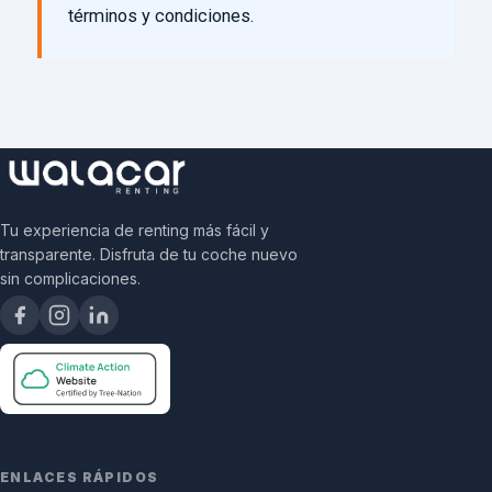
términos y condiciones.
Tu experiencia de renting más fácil y
transparente. Disfruta de tu coche nuevo
sin complicaciones.
ENLACES RÁPIDOS