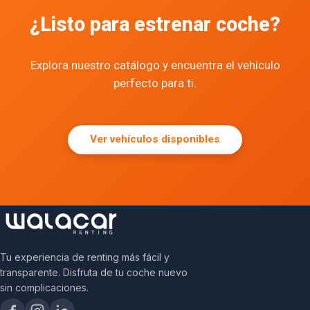
¿Listo para estrenar coche?
Explora nuestro catálogo y encuentra el vehículo
perfecto para ti.
Ver vehículos disponibles
Tu experiencia de renting más fácil y
transparente. Disfruta de tu coche nuevo
sin complicaciones.