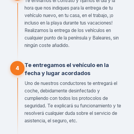
Te enviamos el contrato y fijamos el día y la
hora que nos indiques para la entrega de tu
vehículo nuevo, en tu casa, en el trabajo, ¡o
incluso en la playa durante tus vacaciones!
Realizamos la entrega de los vehículos en
cualquier punto de la península y Baleares, sin
ningún coste añadido.
Te entregamos el vehículo en la
4
fecha y lugar acordados
Uno de nuestros conductores te entregará el
coche, debidamente desinfectado y
cumpliendo con todos los protocolos de
seguridad. Te explicará su funcionamiento y te
resolverá cualquier duda sobre el servicio de
asistencia, el seguro, etc.