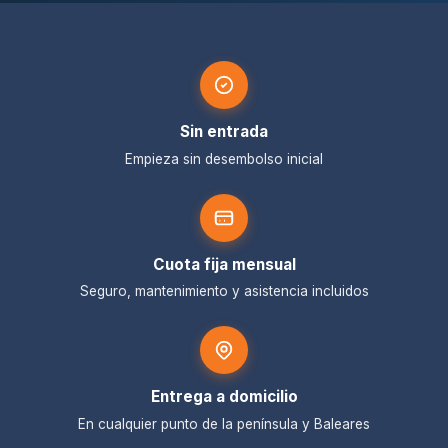
Sin entrada
Empieza sin desembolso inicial
Cuota fija mensual
Seguro, mantenimiento y asistencia incluidos
Entrega a domicilio
En cualquier punto de la península y Baleares