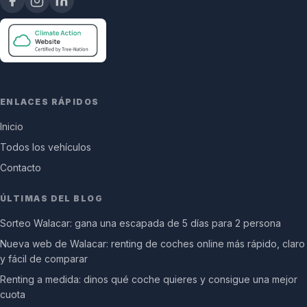
ENLACES RÁPIDOS
Inicio
Todos los vehículos
Contacto
ÚLTIMAS DEL BLOG
Sorteo Walacar: gana una escapada de 5 días para 2 persona
Nueva web de Walacar: renting de coches online más rápido, claro
y fácil de comparar
Renting a medida: dinos qué coche quieres y consigue una mejor
cuota