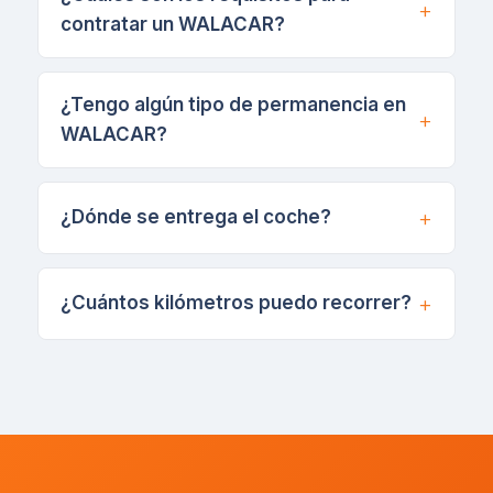
contratar un WALACAR?
¿Tengo algún tipo de permanencia en
WALACAR?
¿Dónde se entrega el coche?
¿Cuántos kilómetros puedo recorrer?