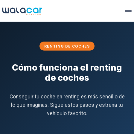
RENTING DE COCHES
Cómo funciona el renting
de coches
Conseguir tu coche en renting es más sencillo de
lo que imaginas. Sigue estos pasos y estrena tu
vehículo favorito.