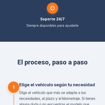
Soporte 24/7
Siempre disponibles para ayudarte
El proceso, paso a paso
Elige el vehículo según tu necesidad
1
Elige el vehículo que más se adapte a tus
necesidades, el plazo y el kilometraje. Si tienes
alguna duda o no encuentras el modelo que