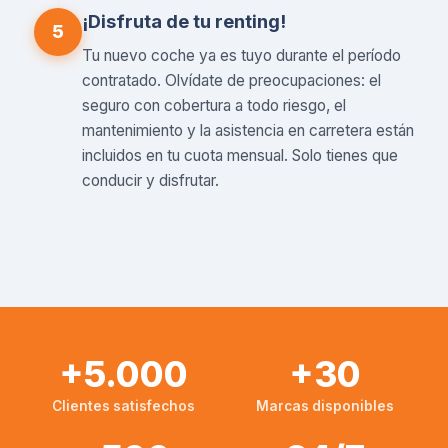
¡Disfruta de tu renting!
5
Tu nuevo coche ya es tuyo durante el período
contratado. Olvídate de preocupaciones: el
seguro con cobertura a todo riesgo, el
mantenimiento y la asistencia en carretera están
incluidos en tu cuota mensual. Solo tienes que
conducir y disfrutar.
+5.000
+30
Clientes satisfechos
Marcas disponibles