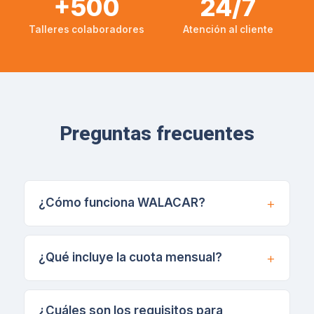
+500
24/7
Talleres colaboradores
Atención al cliente
Preguntas frecuentes
¿Cómo funciona WALACAR?
¿Qué incluye la cuota mensual?
¿Cuáles son los requisitos para