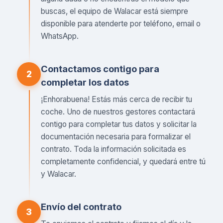
buscas, el equipo de Walacar está siempre
disponible para atenderte por teléfono, email o
WhatsApp.
Contactamos contigo para
2
completar los datos
¡Enhorabuena! Estás más cerca de recibir tu
coche. Uno de nuestros gestores contactará
contigo para completar tus datos y solicitar la
documentación necesaria para formalizar el
contrato. Toda la información solicitada es
completamente confidencial, y quedará entre tú
y Walacar.
Envío del contrato
3