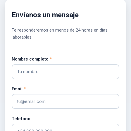
Envíanos un mensaje
Te responderemos en menos de 24 horas en días
laborables.
Nombre completo
*
Email
*
Telefono