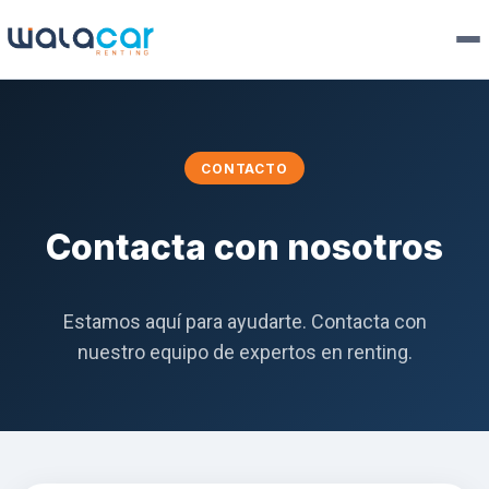
CONTACTO
Contacta con nosotros
Estamos aquí para ayudarte. Contacta con
nuestro equipo de expertos en renting.