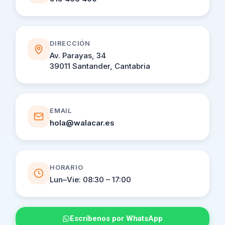
DIRECCIÓN
Av. Parayas, 34
39011 Santander, Cantabria
EMAIL
hola@walacar.es
HORARIO
Lun–Vie: 08:30 – 17:00
Escríbenos por WhatsApp