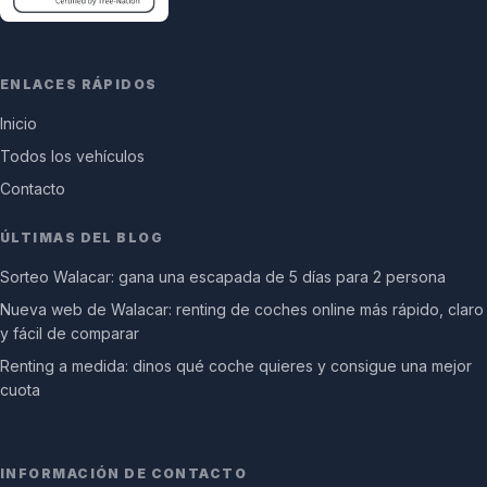
ENLACES RÁPIDOS
Inicio
Todos los vehículos
Contacto
ÚLTIMAS DEL BLOG
Sorteo Walacar: gana una escapada de 5 días para 2 persona
Nueva web de Walacar: renting de coches online más rápido, claro
y fácil de comparar
Renting a medida: dinos qué coche quieres y consigue una mejor
cuota
INFORMACIÓN DE CONTACTO