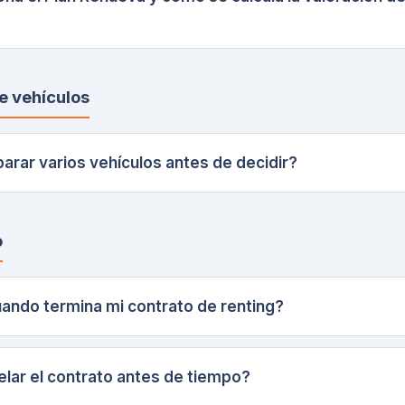
 vehículos
rar varios vehículos antes de decidir?
o
ando termina mi contrato de renting?
lar el contrato antes de tiempo?