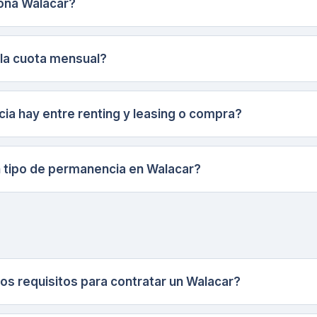
ona Walacar?
 la cuota mensual?
cia hay entre renting y leasing o compra?
 tipo de permanencia en Walacar?
os requisitos para contratar un Walacar?