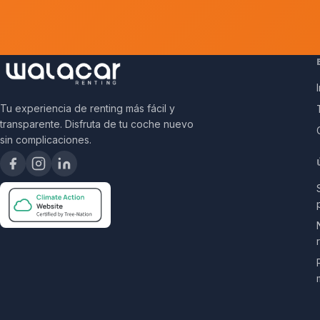
Tu experiencia de renting más fácil y
transparente. Disfruta de tu coche nuevo
sin complicaciones.