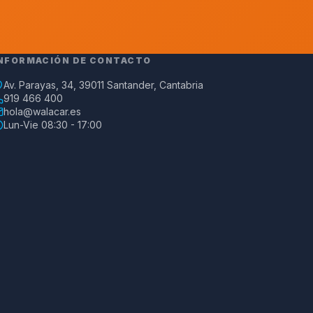
NFORMACIÓN DE CONTACTO
Av. Parayas, 34, 39011 Santander, Cantabria
919 466 400
hola@walacar.es
Lun-Vie 08:30 - 17:00