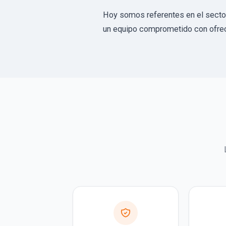
Hoy somos referentes en el sector 
un equipo comprometido con ofrece