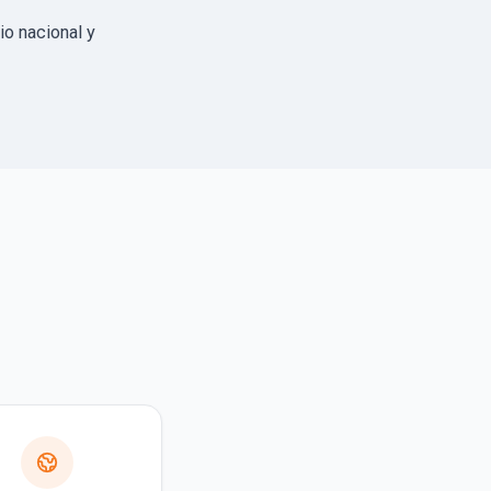
io nacional y