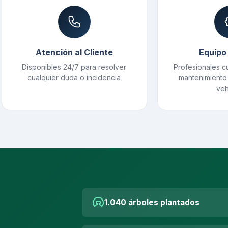
Atención al Cliente
Equipo
Disponibles 24/7 para resolver
Profesionales cu
cualquier duda o incidencia
mantenimiento
veh
1.040 árboles plantados