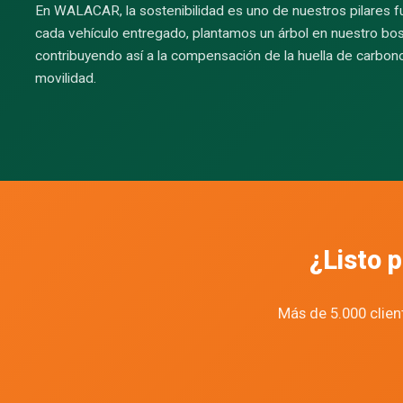
En WALACAR, la sostenibilidad es uno de nuestros pilares 
cada vehículo entregado, plantamos un árbol en nuestro 
contribuyendo así a la compensación de la huella de carbon
movilidad.
¿Listo p
Más de 5.000 clien