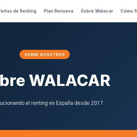
ertas de Renting
Plan Renueva
Sobre Walacar
Cómo f
SOBRE NOSOTROS
bre WALACAR
ucionando el renting en España desde 2017