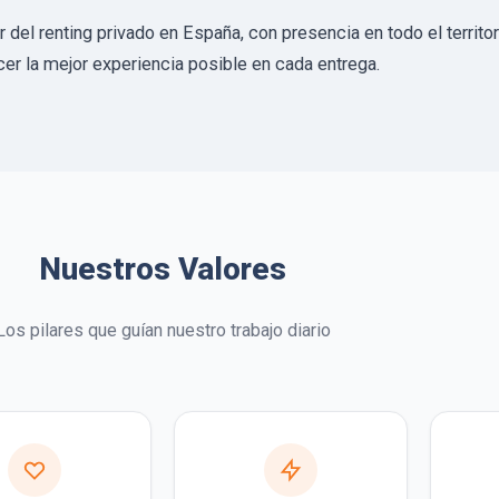
del renting privado en España, con presencia en todo el territor
r la mejor experiencia posible en cada entrega.
Nuestros Valores
Los pilares que guían nuestro trabajo diario