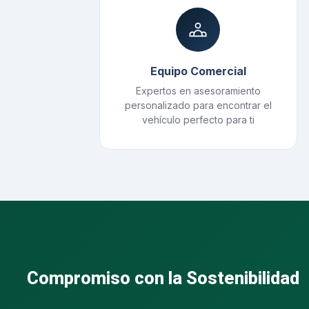
Equipo Comercial
Expertos en asesoramiento
personalizado para encontrar el
vehículo perfecto para ti
Compromiso con la Sostenibilidad