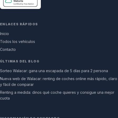
ENLACES RÁPIDOS
Inicio
Todos los vehículos
Contacto
ÚLTIMAS DEL BLOG
Sorteo Walacar: gana una escapada de 5 días para 2 persona
Nueva web de Walacar: renting de coches online más rápido, claro
y fácil de comparar
Renting a medida: dinos qué coche quieres y consigue una mejor
cuota