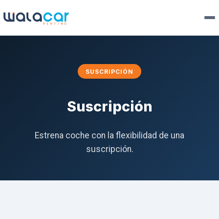
SUSCRIPCIÓN
Suscripción
Estrena coche con la flexibilidad de una
suscripción.