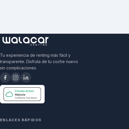
Tu experiencia de renting más fácil y
transparente. Disfruta de tu coche nuevo
sin complicaciones.
ENLACES RÁPIDOS