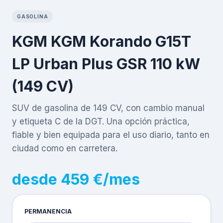
GASOLINA
KGM KGM Korando G15T
LP Urban Plus GSR 110 kW
(149 CV)
SUV de gasolina de 149 CV, con cambio manual
y etiqueta C de la DGT. Una opción práctica,
fiable y bien equipada para el uso diario, tanto en
ciudad como en carretera.
desde 459 €/mes
PERMANENCIA