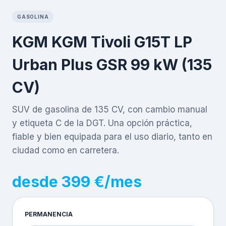
GASOLINA
KGM KGM Tivoli G15T LP
Urban Plus GSR 99 kW (135
CV)
SUV de gasolina de 135 CV, con cambio manual
y etiqueta C de la DGT. Una opción práctica,
fiable y bien equipada para el uso diario, tanto en
ciudad como en carretera.
desde 399 €/mes
PERMANENCIA