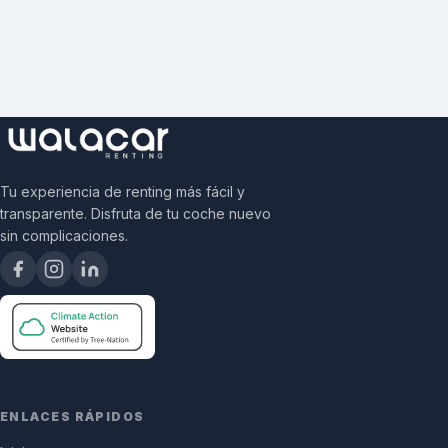
Tu experiencia de renting más fácil y
transparente. Disfruta de tu coche nuevo
sin complicaciones.
ENLACES RÁPIDOS