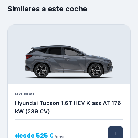
Similares a este coche
HYUNDAI
Hyundai Tucson 1.6T HEV Klass AT 176
kW (239 CV)
desde 525 €
/mes