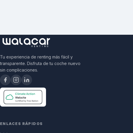
Tu experiencia de renting más fácil y
transparente. Disfruta de tu coche nuevo
sin complicaciones.
ENLACES RÁPIDOS