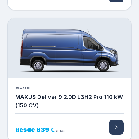
MAXUS
MAXUS Deliver 9 2.0D L3H2 Pro 110 kW
(150 CV)
desde 639 €
/mes