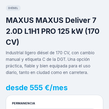
DIÉSEL
MAXUS MAXUS Deliver 7
2.0D L1H1 PRO 125 kW (170
CV)
Industrial ligero diésel de 170 CV, con cambio
manual y etiqueta C de la DGT. Una opción
práctica, fiable y bien equipada para el uso
diario, tanto en ciudad como en carretera.
desde 555 €/mes
PERMANENCIA