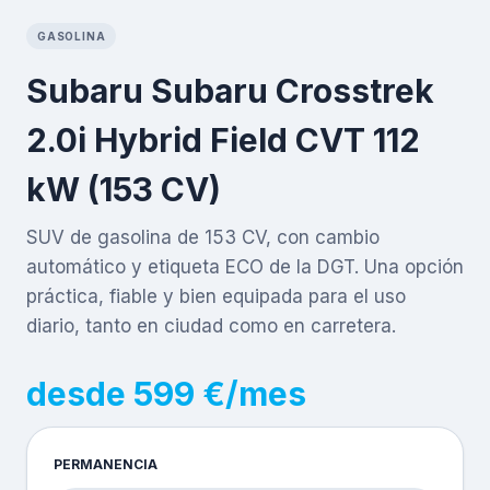
GASOLINA
Subaru Subaru Crosstrek
2.0i Hybrid Field CVT 112
kW (153 CV)
SUV de gasolina de 153 CV, con cambio
automático y etiqueta ECO de la DGT. Una opción
práctica, fiable y bien equipada para el uso
diario, tanto en ciudad como en carretera.
desde 599 €/mes
PERMANENCIA