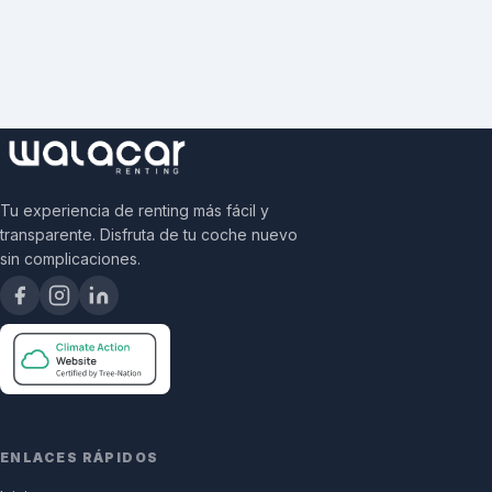
Tu experiencia de renting más fácil y
transparente. Disfruta de tu coche nuevo
sin complicaciones.
ENLACES RÁPIDOS