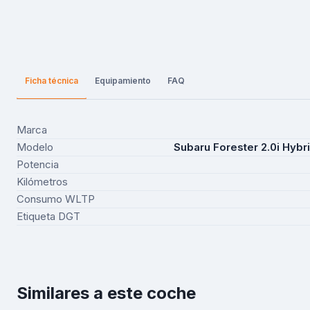
Ficha técnica
Equipamiento
FAQ
Marca
Modelo
Subaru Forester 2.0i Hybri
Potencia
Kilómetros
Consumo WLTP
Etiqueta DGT
Similares a este coche