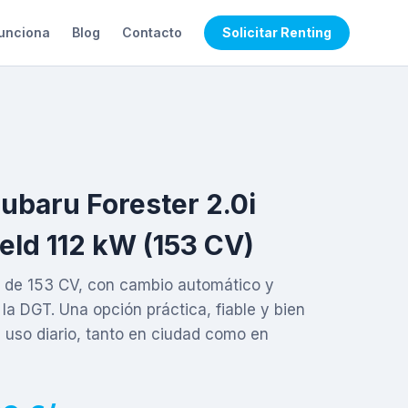
unciona
Blog
Contacto
Solicitar Renting
ubaru Forester 2.0i
eld 112 kW (153 CV)
 de 153 CV, con cambio automático y
la DGT. Una opción práctica, fiable y bien
 uso diario, tanto en ciudad como en