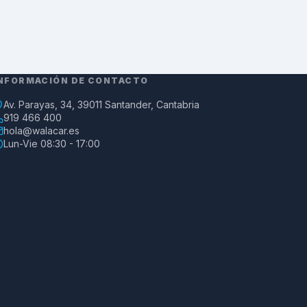
NFORMACIÓN DE CONTACTO
Av. Parayas, 34, 39011 Santander, Cantabria
919 466 400
hola@walacar.es
Lun-Vie 08:30 - 17:00