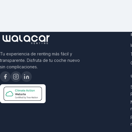
Tu experiencia de renting más fácil y
transparente. Disfruta de tu coche nuevo
sin complicaciones.