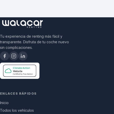
Tu experiencia de renting más fácil y
transparente. Disfruta de tu coche nuevo
sin complicaciones.
ENLACES RÁPIDOS
Inicio
Todos los vehículos