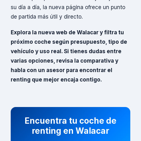
su día a día, la nueva página ofrece un punto
de partida más útil y directo.
Explora la nueva web de Walacar y filtra tu
próximo coche según presupuesto, tipo de
vehículo y uso real. Si tienes dudas entre
varias opciones, revisa la comparativa y
habla con un asesor para encontrar el
renting que mejor encaja contigo.
Encuentra tu coche de
renting en Walacar