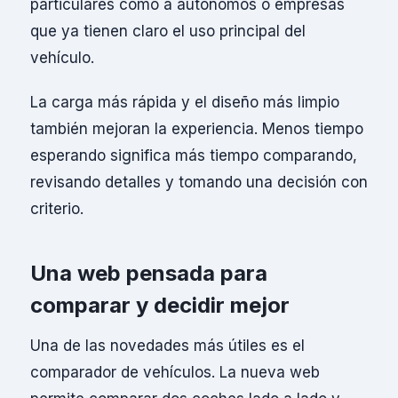
particulares como a autónomos o empresas
que ya tienen claro el uso principal del
vehículo.
La carga más rápida y el diseño más limpio
también mejoran la experiencia. Menos tiempo
esperando significa más tiempo comparando,
revisando detalles y tomando una decisión con
criterio.
Una web pensada para
comparar y decidir mejor
Una de las novedades más útiles es el
comparador de vehículos. La nueva web