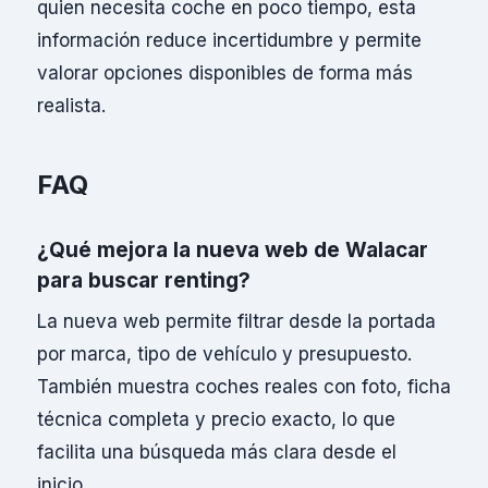
quien necesita coche en poco tiempo, esta
información reduce incertidumbre y permite
valorar opciones disponibles de forma más
realista.
FAQ
¿Qué mejora la nueva web de Walacar
para buscar renting?
La nueva web permite filtrar desde la portada
por marca, tipo de vehículo y presupuesto.
También muestra coches reales con foto, ficha
técnica completa y precio exacto, lo que
facilita una búsqueda más clara desde el
inicio.