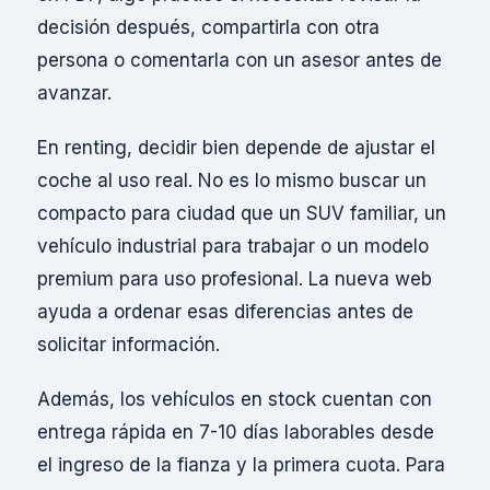
decisión después, compartirla con otra
persona o comentarla con un asesor antes de
avanzar.
En renting, decidir bien depende de ajustar el
coche al uso real. No es lo mismo buscar un
compacto para ciudad que un SUV familiar, un
vehículo industrial para trabajar o un modelo
premium para uso profesional. La nueva web
ayuda a ordenar esas diferencias antes de
solicitar información.
Además, los vehículos en stock cuentan con
entrega rápida en 7-10 días laborables desde
el ingreso de la fianza y la primera cuota. Para