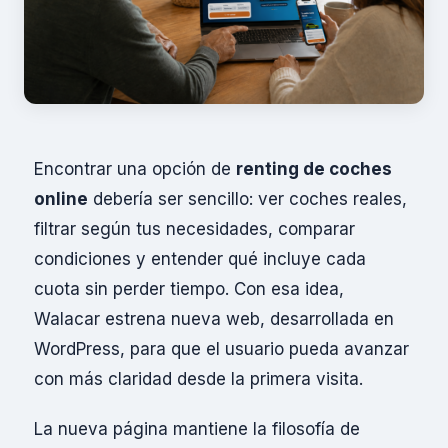
Encontrar una opción de
renting de coches
online
debería ser sencillo: ver coches reales,
filtrar según tus necesidades, comparar
condiciones y entender qué incluye cada
cuota sin perder tiempo. Con esa idea,
Walacar estrena nueva web, desarrollada en
WordPress, para que el usuario pueda avanzar
con más claridad desde la primera visita.
La nueva página mantiene la filosofía de