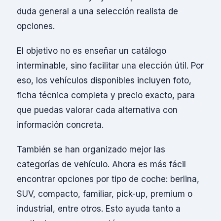
duda general a una selección realista de
opciones.
El objetivo no es enseñar un catálogo
interminable, sino facilitar una elección útil. Por
eso, los vehículos disponibles incluyen foto,
ficha técnica completa y precio exacto, para
que puedas valorar cada alternativa con
información concreta.
También se han organizado mejor las
categorías de vehículo. Ahora es más fácil
encontrar opciones por tipo de coche: berlina,
SUV, compacto, familiar, pick-up, premium o
industrial, entre otros. Esto ayuda tanto a