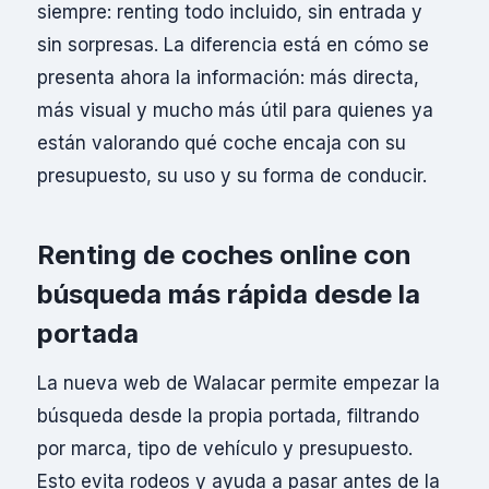
siempre: renting todo incluido, sin entrada y
sin sorpresas. La diferencia está en cómo se
presenta ahora la información: más directa,
más visual y mucho más útil para quienes ya
están valorando qué coche encaja con su
presupuesto, su uso y su forma de conducir.
Renting de coches online con
búsqueda más rápida desde la
portada
La nueva web de Walacar permite empezar la
búsqueda desde la propia portada, filtrando
por marca, tipo de vehículo y presupuesto.
Esto evita rodeos y ayuda a pasar antes de la