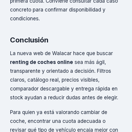
primera cuota. Conviene consultar cada caso
concreto para confirmar disponibilidad y
condiciones.
Conclusión
La nueva web de Walacar hace que buscar
renting de coches online
sea más ágil,
transparente y orientado a decisión. Filtros
claros, catálogo real, precios visibles,
comparador descargable y entrega rápida en
stock ayudan a reducir dudas antes de elegir.
Para quien ya está valorando cambiar de
coche, encontrar una cuota adecuada o
revisar qué tipo de vehículo encaja mejor con