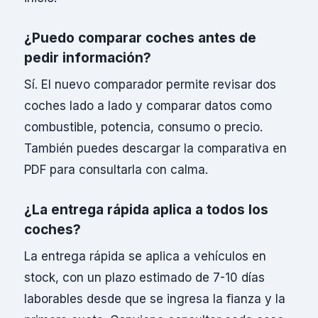
¿Puedo comparar coches antes de
pedir información?
Sí. El nuevo comparador permite revisar dos
coches lado a lado y comparar datos como
combustible, potencia, consumo o precio.
También puedes descargar la comparativa en
PDF para consultarla con calma.
¿La entrega rápida aplica a todos los
coches?
La entrega rápida se aplica a vehículos en
stock, con un plazo estimado de 7-10 días
laborables desde que se ingresa la fianza y la