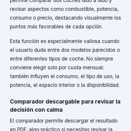
permite comparar dos coches lado a lado y
revisar aspectos como combustible, potencia,
consumo o precio, destacando visualmente los
puntos más favorables de cada opción.
Esta función es especialmente valiosa cuando
el usuario duda entre dos modelos parecidos o
entre diferentes tipos de coche. No siempre
conviene elegir solo por cuota mensual:
también influyen el consumo, el tipo de uso, la
potencia, el espacio interior o la disponibilidad.
Comparador descargable para revisar la
decisión con calma
El comparador permite descargar el resultado
en PDF, algo práctico si necesitas revisar la