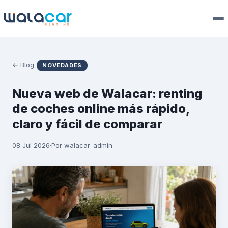
← Blog
NOVEDADES
Nueva web de Walacar: renting
de coches online más rápido,
claro y fácil de comparar
08 Jul 2026
·
Por walacar_admin