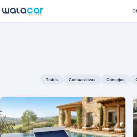
Of
Todos
Comparativas
Consejos