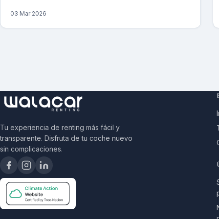
03 Mar 2026
Tu experiencia de renting más fácil y
transparente. Disfruta de tu coche nuevo
sin complicaciones.