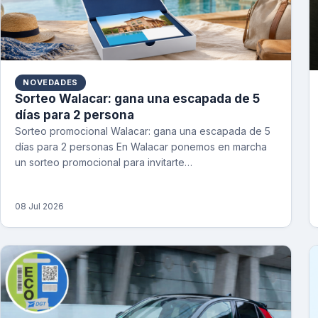
NOVEDADES
Sorteo Walacar: gana una escapada de 5
días para 2 persona
Sorteo promocional Walacar: gana una escapada de 5
días para 2 personas En Walacar ponemos en marcha
un sorteo promocional para invitarte…
08 Jul 2026