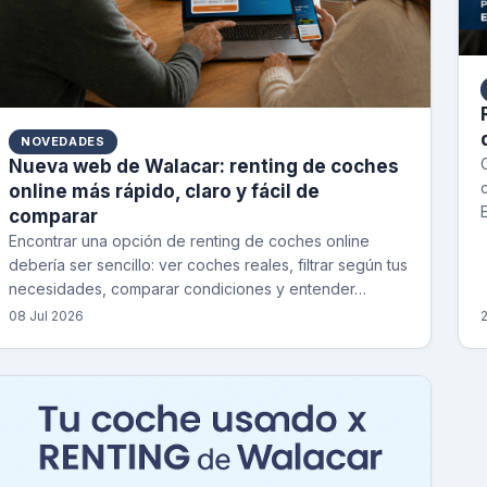
NOVEDADES
Nueva web de Walacar: renting de coches
online más rápido, claro y fácil de
comparar
Encontrar una opción de renting de coches online
debería ser sencillo: ver coches reales, filtrar según tus
necesidades, comparar condiciones y entender…
08 Jul 2026