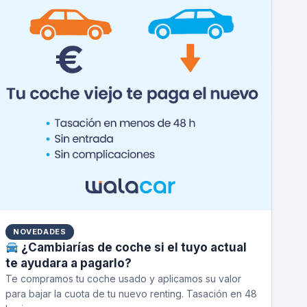
NOVEDADES
¿Cambiarías de coche si el tuyo actual
te ayudara a pagarlo?
Te compramos tu coche usado y aplicamos su valor
para bajar la cuota de tu nuevo renting. Tasación en 48