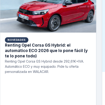
NOVEDADES
Renting Opel Corsa GS Hybrid: el
automático ECO 2026 que lo pone fácil (y
te lo pone todo)
Renting Opel Corsa GS Hybrid desde 292,61€+IVA.
Automático ECO y muy equipado. Pide tu oferta
personalizada en WALACAR.