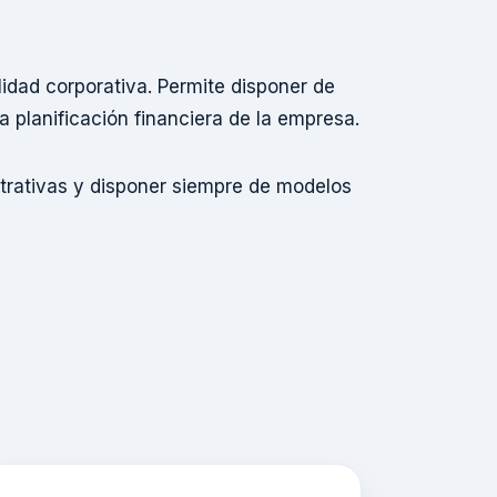
idad corporativa. Permite disponer de
a planificación financiera de la empresa.
strativas y disponer siempre de modelos