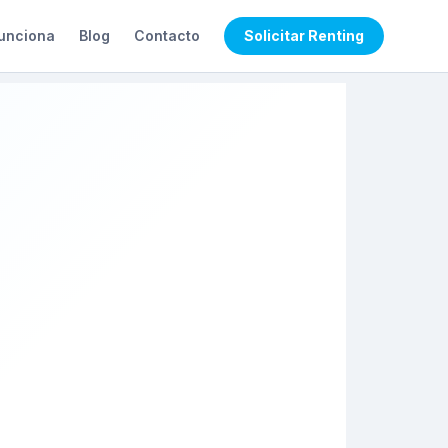
unciona
Blog
Contacto
Solicitar Renting