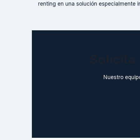
renting en una solución especialmente i
Solicit
Nuestro equip