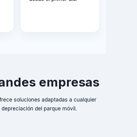
randes empresas
ofrece soluciones adaptadas a cualquier
 depreciación del parque móvil.