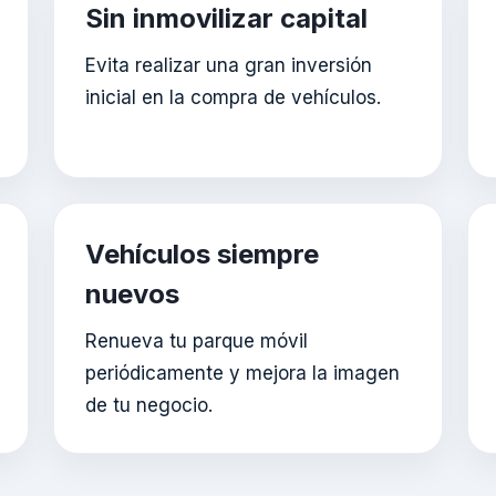
Sin inmovilizar capital
Evita realizar una gran inversión
inicial en la compra de vehículos.
Vehículos siempre
nuevos
Renueva tu parque móvil
periódicamente y mejora la imagen
de tu negocio.