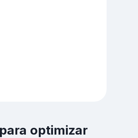
para optimizar