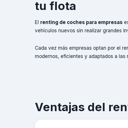
tu flota
El
renting de coches para empresas
es
vehículos nuevos sin realizar grandes in
Cada vez más empresas optan por el rent
modernos, eficientes y adaptados a las 
Ventajas del re