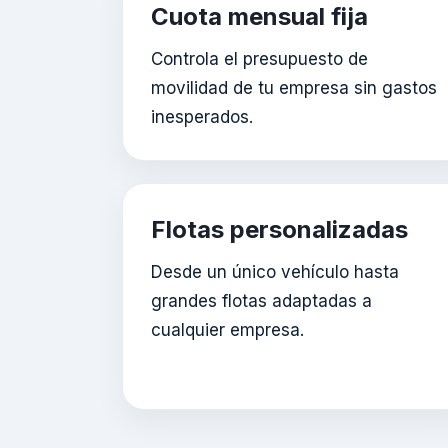
Cuota mensual fija
Controla el presupuesto de
movilidad de tu empresa sin gastos
inesperados.
Flotas personalizadas
Desde un único vehículo hasta
grandes flotas adaptadas a
cualquier empresa.