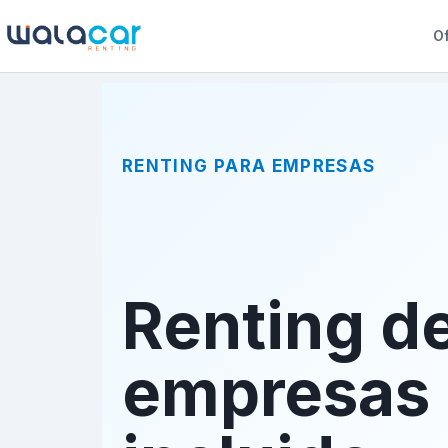
Of
RENTING PARA EMPRESAS
Renting d
empresas 