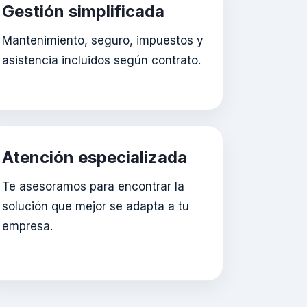
Gestión simplificada
Mantenimiento, seguro, impuestos y
asistencia incluidos según contrato.
Atención especializada
Te asesoramos para encontrar la
solución que mejor se adapta a tu
empresa.