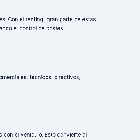
s. Con el renting, gran parte de estas
ndo el control de costes.
merciales, técnicos, directivos,
s con el vehículo. Esto convierte al