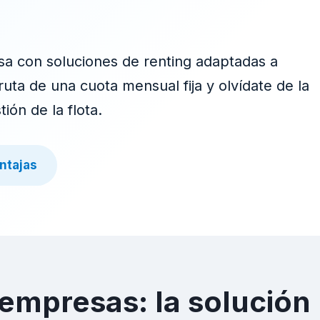
sa con soluciones de renting adaptadas a
uta de una cuota mensual fija y olvídate de la
ión de la flota.
ntajas
empresas: la solución 