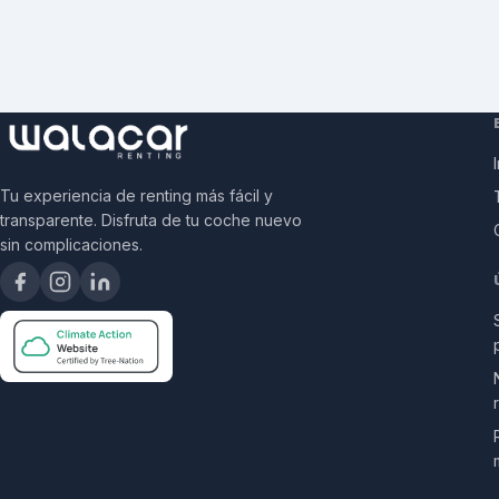
Tu experiencia de renting más fácil y
transparente. Disfruta de tu coche nuevo
sin complicaciones.