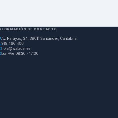
NFORMACIÓN DE CONTACTO
Av. Parayas, 34, 39011 Santander, Cantabria
919 466 400
hola@walacar.es
Lun-Vie 08:30 - 17:00